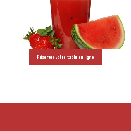
Réservez votre table en ligne