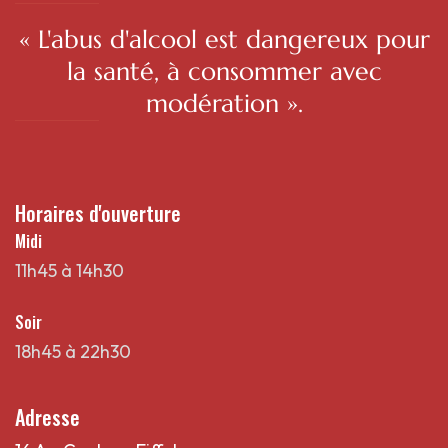
« L'abus d'alcool est dangereux pour
la santé, à consommer avec
modération ».
Horaires d'ouverture
Midi
11h45 à 14h30
Soir
18h45 à 22h30
Adresse