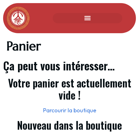
Panier
Ça peut vous intéresser…
Votre panier est actuellement
vide !
Parcourir la boutique
Nouveau dans la boutique