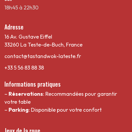
18h45 à 22h30
Adresse
16 Av. Gustave Eiffel
33260 La Teste-de-Buch, France
contact@tastandwok-lateste.fr
+33 5 56 83 88 38
Informations pratiques
–
Réservations
: Recommandées pour garantir
votre table
–
Parking
: Disponible pour votre confort
Jeux de la roue.