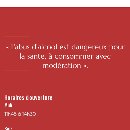
« L'abus d'alcool est dangereux pour
la santé, à consommer avec
modération ».
Horaires d'ouverture
Midi
11h45 à 14h30
Soir