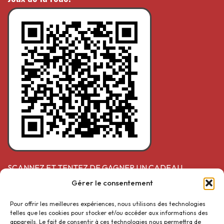
SCANNEZ ET TENTEZ DE GAGNER UN CADEAU
Gérer le consentement
Pour offrir les meilleures expériences, nous utilisons des technologies
telles que les cookies pour stocker et/ou accéder aux informations des
Suivez-nous
appareils. Le fait de consentir à ces technologies nous permettra de